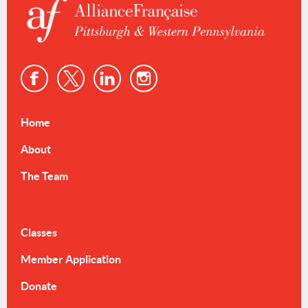
Home
About
The Team
Events & Resources
Classes
Member Application
Donate