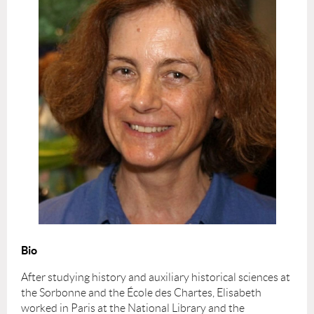
Bio
After studying history and auxiliary historical sciences at
the Sorbonne and the École des Chartes, Elisabeth
worked in Paris at the National Library and the