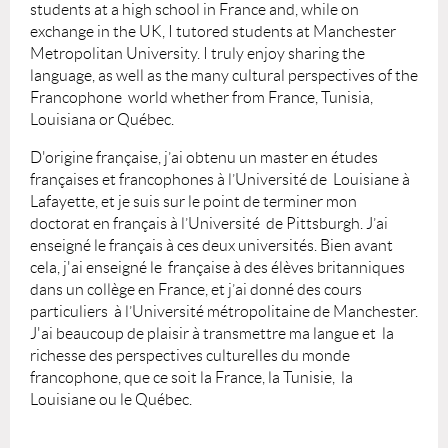
students at a high school in France and, while on
exchange in the UK, I tutored students at Manchester
Metropolitan University. I truly enjoy sharing the
language, as well as the many cultural perspectives of the
Francophone world­ whether from France, Tunisia,
Louisiana or Québec.
D'origine française, j’ai obtenu un master en études
françaises et francophones à l’Université de Louisiane à
Lafayette, et je suis sur le point de terminer mon
doctorat en français à l’Université de Pittsburgh. J’ai
enseigné le français à ces deux universités. Bien avant
cela, j'ai enseigné le française à des élèves britanniques
dans un collège en France, et j’ai donné des cours
particuliers à l’Université métropolitaine de Manchester.
J'ai beaucoup de plaisir à transmettre ma langue et la
richesse des perspectives culturelles du monde
francophone, que ce soit la France, la Tunisie, la
Louisiane ou le Québec.