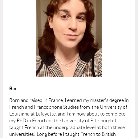
Bio
Born and raised in France, I earned my master's degree in
French and Francophone Studies from the University of
Louisiana at Lafayette, and I am now about to complete
my PhD in French at the University of Pittsburgh. I
taught French at the undergraduate level at both these
universities. Long before I taught French to British