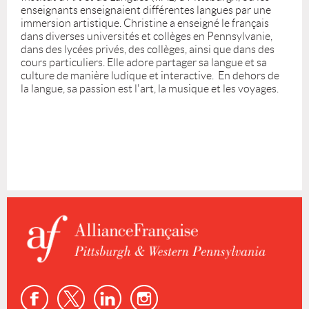
enseignants enseignaient différentes langues par une
immersion artistique.
Christine a enseigné le français
dans diverses universités et collèges en Pennsylvanie,
dans des lycées privés, des collèges, ainsi que dans des
cours particuliers. Elle adore partager sa langue et sa
culture de manière ludique et interactive. En dehors de
la langue, sa passion est l'art, la musique et les voyages.